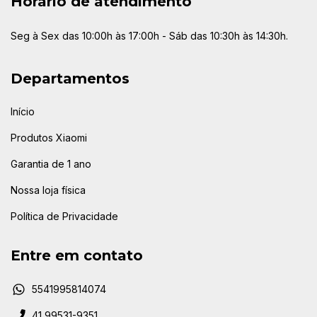
Horário de atendimento
Seg à Sex das 10:00h às 17:00h - Sáb das 10:30h às 14:30h.
Departamentos
Início
Produtos Xiaomi
Garantia de 1 ano
Nossa loja física
Política de Privacidade
Entre em contato
5541995814074
41 99531-9351