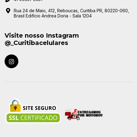
Rua 24 de Maio, 412, Reboucas, Curitiba PR, 80220-060,
Brasil Edifício Andrea Doria - Sala 1204
Visite nosso Instagram
@_Curitibacelulares